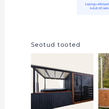
Seotud tooted