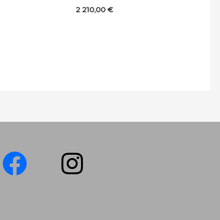
2 210,00
€