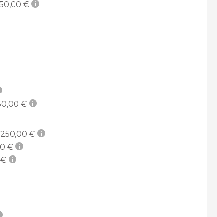
50,00 €
0,00 €
250,00 €
0 €
 €