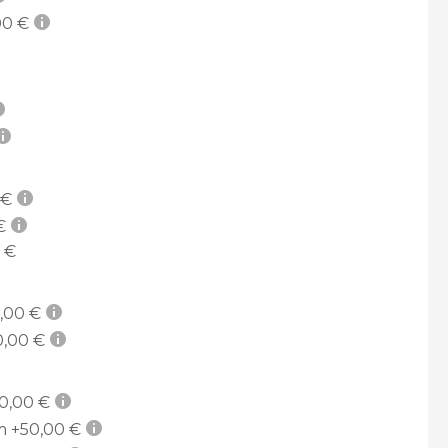
0 €
 €
€
 €
,00 €
,00 €
0,00 €
m
+50,00 €