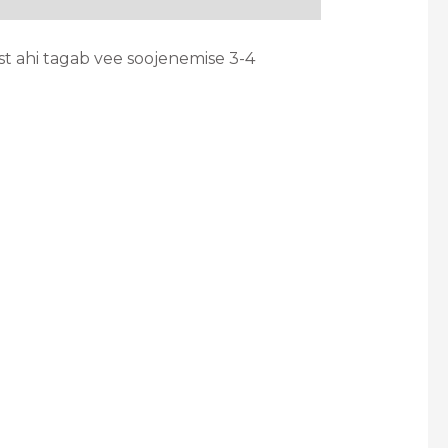
 ahi tagab vee soojenemise 3-4